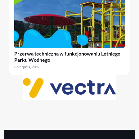
Przerwa techniczna w funkcjonowaniu Letniego
Parku Wodnego
6 sierpnia, 2026